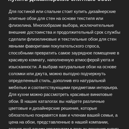
Для гостиной или спальни стоит купить дизайнерские
элитные обои для стен на основе текстиля или
флизелина. Многообразие выбора, исключительные
внешние достоинства и продолжительный срок службы
сделали флизелиновые и текстильные обои для стен
явными фаворитами покупательского спроса,
способными превратить самое заурядное помещение в
красивую комнату, наполненную атмосферой уюта и
изысканности. А выбрав натуральные обои на основе
соломки или джута, можно выгодно подчеркнуть
определенный стиль, дополнив его натуральной
мебелью и соответствующими предметами интерьера.
Для кухни можно рассмотреть красивые виниловые
обои. В наших каталогах вы найдете различные
цветовые и дизайнерские решения, которые
обязательно понравятся вам и членам вашей семьи, а
цена на обои, представленные в нашей компании,
станет ещё одним аргументом в пользу решения купить