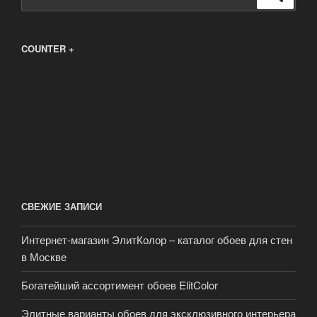
COUNTER +
СВЕЖИЕ ЗАПИСИ
Интернет-магазин ЭлитКолор – каталог обоев для стен
в Москве
Богатейший ассортимент обоев ElitColor
Элитные варианты обоев для эксклюзивного интерьера