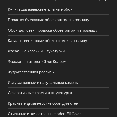
Купить дизайнерские элитные обои
Продажа бумажных обоев оптом и в розницу
Обои для стен: продажа обоев оптом и в розницу
Каталог: виниловые обои оптом и в розницу
Фасадные краски и штукатурки
Фрески — каталог «ЭлитКолор»
Художественная роспись
Искусственный и натуральный камень
Декоративные краски и штукатурки
Красивые дизайнерские обои для стен
Стильные и качественные обои ElitColor