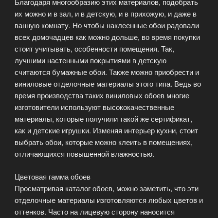
Благодаря многообразию этих материалов, подобрать
их можно и в зал, и в детскую, и в прихожую, и даже в
ванную комнату. Но чтобы наклеенные обои радовали
всех домочадцев как можно дольше, во время покупки
стоит учитывать, особенности помещения. Так,
лучшими настенными покрытиями в детскую
считаются бумажные обои. Также можно приобрести и
виниловые отделочные материалы этого типа. Ведь во
время производства таких виниловых обоев многие
изготовители используют высококачественные
материалы, которые получили такой же сертификат,
как и детские игрушки. Изменяя интерьер кухни, стоит
выбрать обои, которые можно клеить в помещениях,
отличающихся повышенной влажностью.
Цветовая гамма обоев
Просматривая каталог обоев, можно заметить, что эти
отделочные материалы изготовляются любых цветов и
оттенков. Часто на лицевую сторону наносится