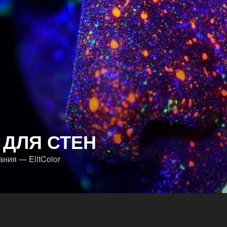
 ДЛЯ СТЕН
ния — ElitColor