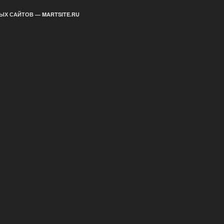
ЫХ САЙТОВ — MARTSITE.RU