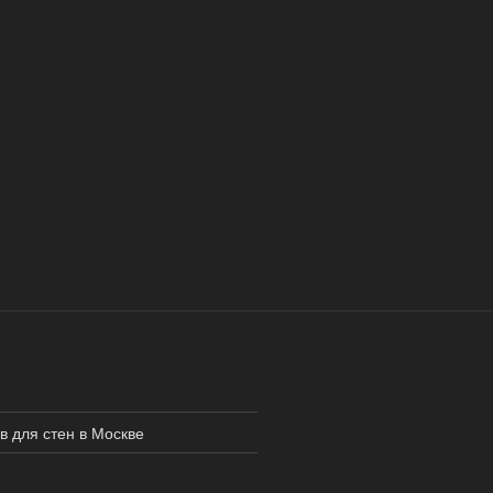
в для стен в Москве