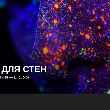
 ДЛЯ СТЕН
ния — ElitColor