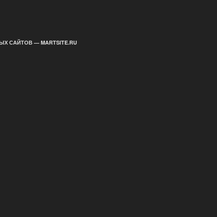
ЫХ САЙТОВ — MARTSITE.RU