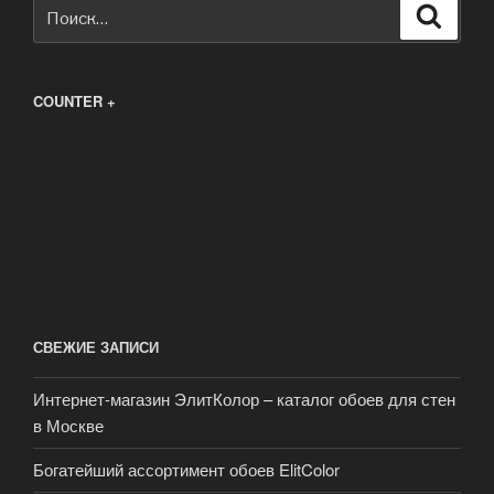
Искать:
Поиск
COUNTER +
СВЕЖИЕ ЗАПИСИ
Интернет-магазин ЭлитКолор – каталог обоев для стен
в Москве
Богатейший ассортимент обоев ElitColor