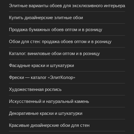
Элитные варианты обоев для эксклюзивного интерьера
Купить дизайнерские элитные обои
Продажа бумажных обоев оптом и в розницу
Обои для стен: продажа обоев оптом и в розницу
Каталог: виниловые обои оптом и в розницу
Фасадные краски и штукатурки
Фрески — каталог «ЭлитКолор»
Художественная роспись
Искусственный и натуральный камень
Декоративные краски и штукатурки
Красивые дизайнерские обои для стен